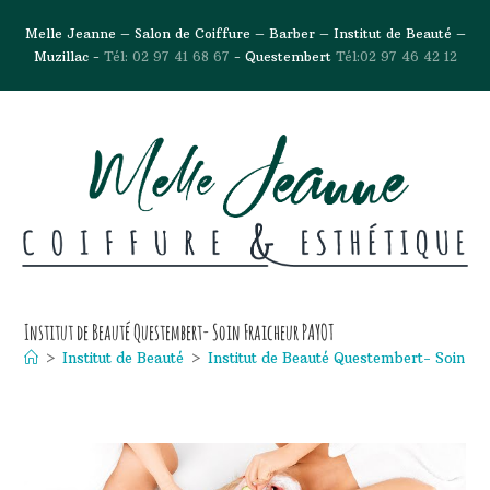
Melle Jeanne – Salon de Coiffure – Barber – Institut de Beauté –
Muzillac -
Tél: 02 97 41 68 67
- Questembert
Tél:02 97 46 42 12
Institut de Beauté Questembert- Soin Fraicheur PAYOT
>
Institut de Beauté
>
Institut de Beauté Questembert- Soin F